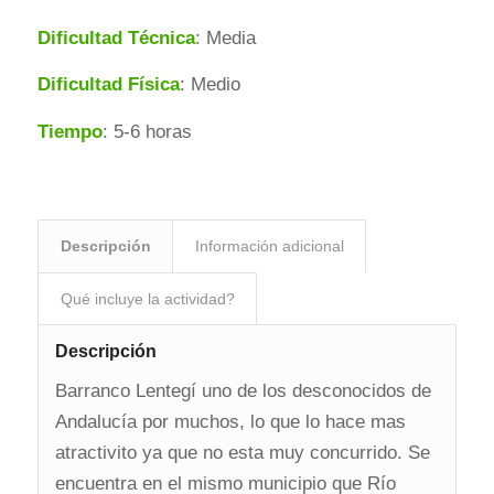
Dificultad Técnica
: Media
Dificultad Física
: Medio
Tiempo
: 5-6 horas
Descripción
Información adicional
Qué incluye la actividad?
Descripción
Barranco Lentegí uno de los desconocidos de
Andalucía por muchos, lo que lo hace mas
atractivito ya que no esta muy concurrido. Se
encuentra en el mismo municipio que Río