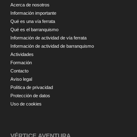
Acerca de nosotros
Información importante
Qué es una vía ferrata
Qué es el barranquismo
Información de actividad de vía ferrata
Información de actividad de barranquismo
Actividades
Formación
Contacto
Aviso legal
Política de privacidad
Protección de datos
Uso de cookies
VÉRTICE AVENTURA