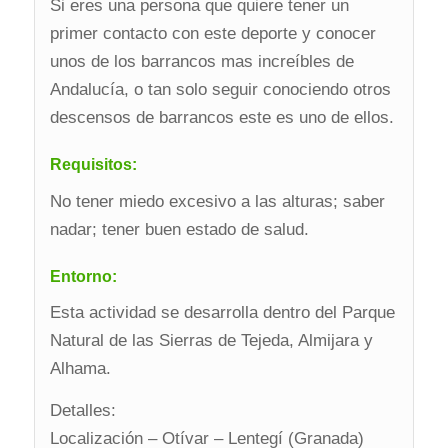
Si eres una persona que quiere tener un
primer contacto con este deporte y conocer
unos de los barrancos mas increíbles de
Andalucía, o tan solo seguir conociendo otros
descensos de barrancos este es uno de ellos.
Requisitos:
No tener miedo excesivo a las alturas; saber
nadar; tener buen estado de salud.
Entorno:
Esta actividad se desarrolla dentro del Parque
Natural de las Sierras de Tejeda, Almijara y
Alhama.
Detalles:
Localización – Otívar – Lentegí (Granada)