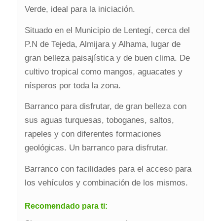
Verde, ideal para la iniciación.
Situado en el Municipio de Lentegí, cerca del
P.N de Tejeda, Almijara y Alhama, lugar de
gran belleza paisajística y de buen clima. De
cultivo tropical como mangos, aguacates y
nísperos por toda la zona.
Barranco para disfrutar, de gran belleza con
sus aguas turquesas, toboganes, saltos,
rapeles y con diferentes formaciones
geológicas. Un barranco para disfrutar.
Barranco con facilidades para el acceso para
los vehículos y combinación de los mismos.
Recomendado para ti: