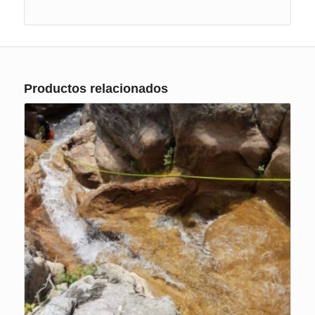
Productos relacionados