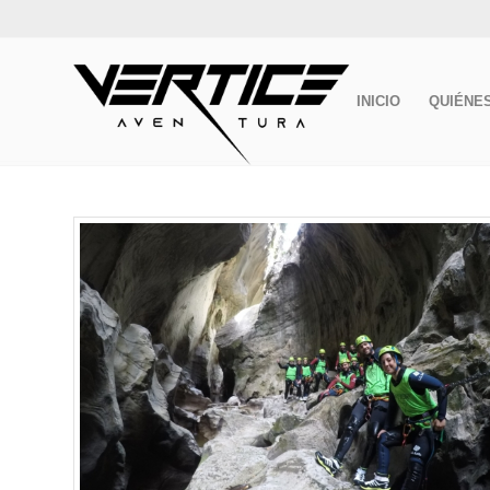
INICIO
QUIÉNE