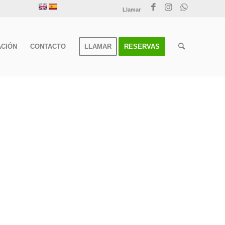
Llamar
CIÓN
CONTACTO
LLAMAR
RESERVAS