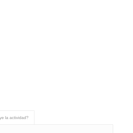
ye la actividad?