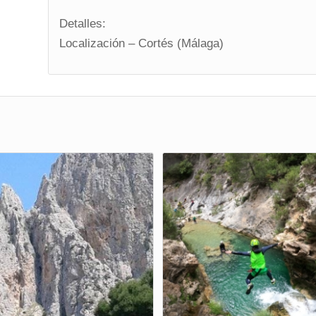
Detalles:
Localización – Cortés (Málaga)