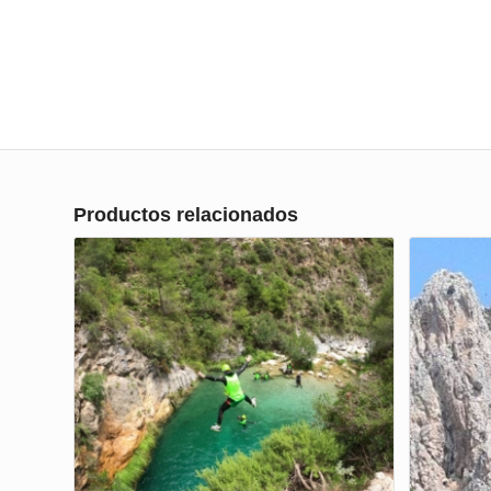
Productos relacionados