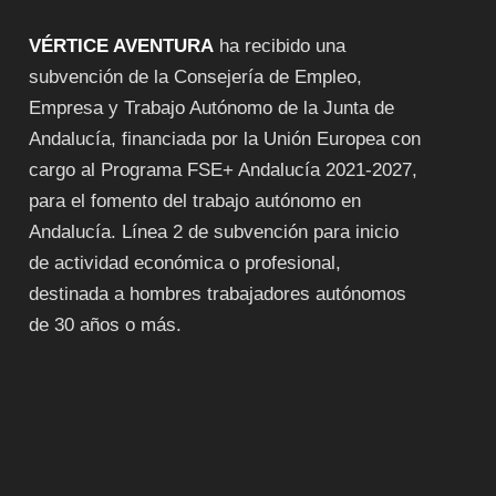
VÉRTICE AVENTURA
ha recibido una
subvención de la Consejería de Empleo,
Empresa y Trabajo Autónomo de la Junta de
Andalucía, financiada por la Unión Europea con
cargo al Programa FSE+ Andalucía 2021-2027,
para el fomento del trabajo autónomo en
Andalucía. Línea 2 de subvención para inicio
de actividad económica o profesional,
destinada a hombres trabajadores autónomos
de 30 años o más.