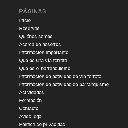
PÁGINAS
Inicio
Reservas
Quiénes somos
Acerca de nosotros
Información importante
Qué es una vía ferrata
Qué es el barranquismo
Información de actividad de vía ferrata
Información de actividad de barranquismo
Actividades
Formación
Contacto
Aviso legal
Política de privacidad